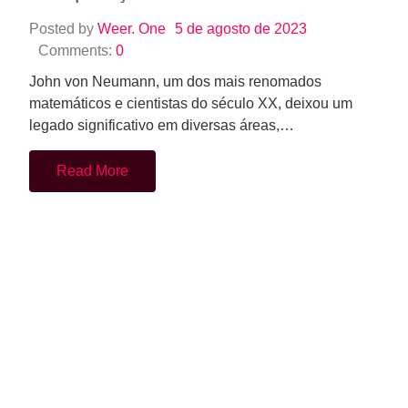
Posted by
Weer. One
5 de agosto de 2023
Comments:
0
John von Neumann, um dos mais renomados
matemáticos e cientistas do século XX, deixou um
legado significativo em diversas áreas,…
Read More