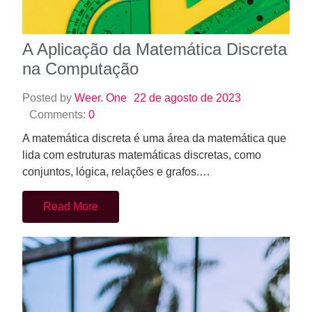
A Aplicação da Matemática Discreta
na Computação
Posted by
Weer. One
22 de agosto de 2023
Comments:
0
A matemática discreta é uma área da matemática que
lida com estruturas matemáticas discretas, como
conjuntos, lógica, relações e grafos.…
Read More