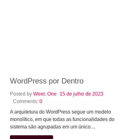
WordPress por Dentro
Posted by
Weer. One
15 de julho de 2023
Comments:
0
A arquitetura do WordPress segue um modelo
monolítico, em que todas as funcionalidades do
sistema são agrupadas em um único…
Read More