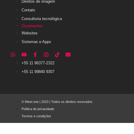
Orçamentos
Websites
Sistemas e Apps
+55 11 96377-2322
+55 11 99840 9307
© Weer.one | 2023 | Todos os direitos resevados
Política de privacidade
Termos e condições