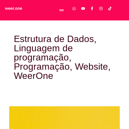
Estrutura de Dados
,
Linguagem de
programação
,
Programação
,
Website
,
WeerOne