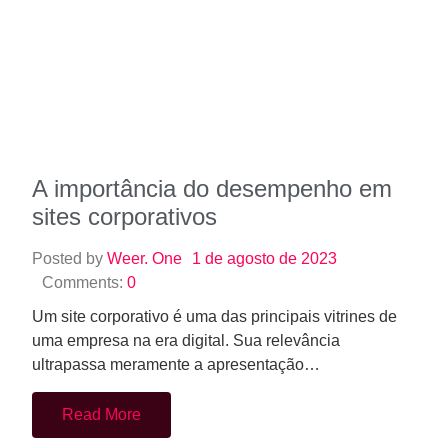
A importância do desempenho em
sites corporativos
Posted by
Weer. One
1 de agosto de 2023
Comments:
0
Um site corporativo é uma das principais vitrines de
uma empresa na era digital. Sua relevância
ultrapassa meramente a apresentação…
Read More