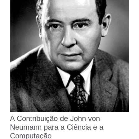
A Contribuição de John von
Neumann para a Ciência e a
Computação