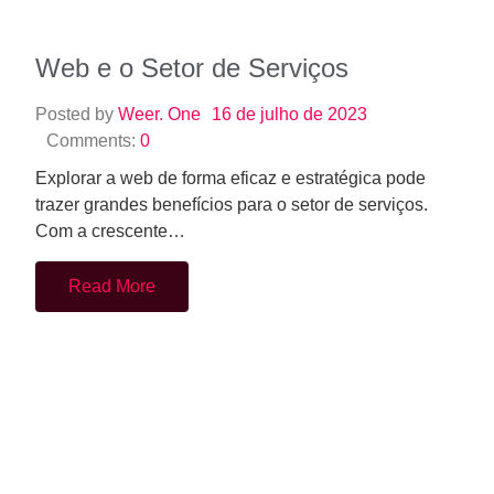
Web e o Setor de Serviços
Posted by
Weer. One
16 de julho de 2023
Comments:
0
Explorar a web de forma eficaz e estratégica pode
trazer grandes benefícios para o setor de serviços.
Com a crescente…
Read More