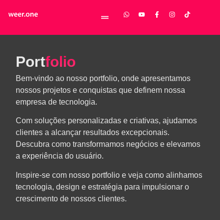
Port
folio
Bem-vindo ao nosso portfolio, onde apresentamos
nossos projetos e conquistas que definem nossa
empresa de tecnologia.
Com soluções personalizadas e criativas, ajudamos
clientes a alcançar resultados excepcionais.
Descubra como transformamos negócios e elevamos
a experiência do usuário.
Inspire-se com nosso portfolio e veja como alinhamos
tecnologia, design e estratégia para impulsionar o
crescimento de nossos clientes.