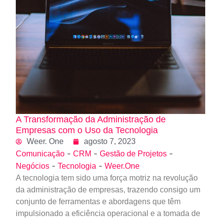
A Transformação da Administração de
Empresas com o Uso da Tecnologia
Weer. One
agosto 7, 2023
-
-
-
Comunicação
CRM
Gestão de Projetos
-
-
Negócios
Tecnologia
Weer.One
A tecnologia tem sido uma força motriz na revolução
da administração de empresas, trazendo consigo um
conjunto de ferramentas e abordagens que têm
impulsionado a eficiência operacional e a tomada de