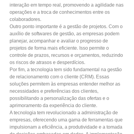
interação em tempo real, promovendo a agilidade nas
operações e a troca de conhecimentos entre os
colaboradores.
Outro ponto importante é a gestão de projetos. Com o
auxílio de softwares de gestão, as empresas podem
planejar, acompanhar e avaliar o progresso de
projetos de forma mais eficiente. Isso permite o
controle de prazos, recursos e orçamentos, reduzindo
os riscos de atrasos e desperdícios.
Por fim, a tecnologia tem sido fundamental na gestão
de relacionamento com o cliente (CRM). Essas
soluções permitem às empresas entender melhor as
necessidades e preferências dos clientes,
possibilitando a personalização das ofertas e o
aprimoramento da experiência do cliente.
A tecnologia tem revolucionado a administração de
empresas, oferecendo uma gama de ferramentas que
impulsionam a eficiência, a produtividade e a tomada