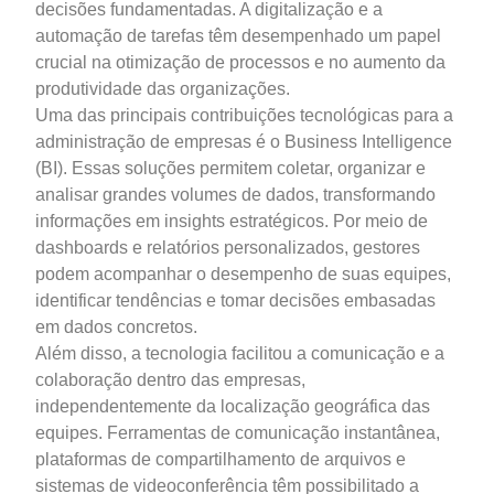
decisões fundamentadas. A digitalização e a
automação de tarefas têm desempenhado um papel
crucial na otimização de processos e no aumento da
produtividade das organizações.
Uma das principais contribuições tecnológicas para a
administração de empresas é o Business Intelligence
(BI). Essas soluções permitem coletar, organizar e
analisar grandes volumes de dados, transformando
informações em insights estratégicos. Por meio de
dashboards e relatórios personalizados, gestores
podem acompanhar o desempenho de suas equipes,
identificar tendências e tomar decisões embasadas
em dados concretos.
Além disso, a tecnologia facilitou a comunicação e a
colaboração dentro das empresas,
independentemente da localização geográfica das
equipes. Ferramentas de comunicação instantânea,
plataformas de compartilhamento de arquivos e
sistemas de videoconferência têm possibilitado a