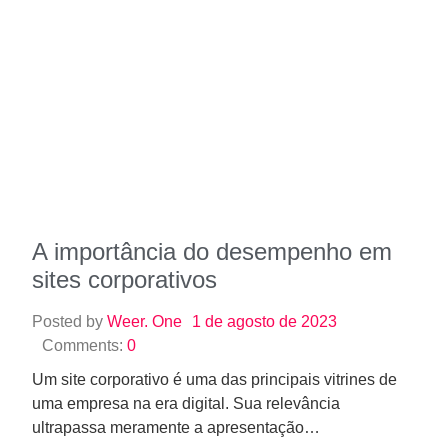
A importância do desempenho em
sites corporativos
Posted by
Weer. One
1 de agosto de 2023
Comments:
0
Um site corporativo é uma das principais vitrines de
uma empresa na era digital. Sua relevância
ultrapassa meramente a apresentação…
Read More