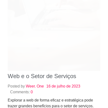
Web e o Setor de Serviços
Posted by
Weer. One
16 de julho de 2023
Comments:
0
Explorar a web de forma eficaz e estratégica pode
trazer grandes benefícios para o setor de serviços.
Com a crescente…
Read More