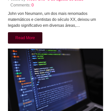
Comments:
0
John von Neumann, um dos mais renomados
matemáticos e cientistas do século XX, deixou um
legado significativo em diversas áreas,…
Read More