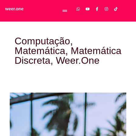
Computação
,
Matemática
,
Matemática
Discreta
,
Weer.One