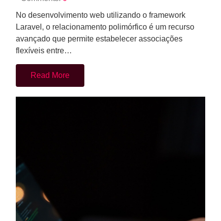
Read More