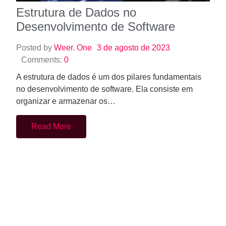
Estrutura de Dados no
Desenvolvimento de Software
Posted by
Weer. One
3 de agosto de 2023
Comments:
0
A estrutura de dados é um dos pilares fundamentais
no desenvolvimento de software. Ela consiste em
organizar e armazenar os…
Read More