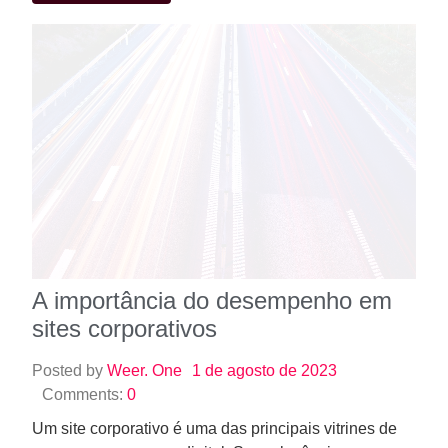
A importância do desempenho em
sites corporativos
Posted by
Weer. One
1 de agosto de 2023
Comments:
0
Um site corporativo é uma das principais vitrines de