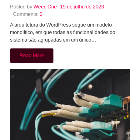
Posted by
Weer. One
15 de julho de 2023
Comments:
0
A arquitetura do WordPress segue um modelo
monolítico, em que todas as funcionalidades do
sistema são agrupadas em um único…
Read More