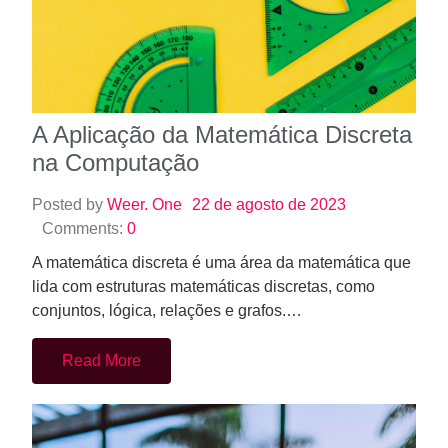
A Aplicação da Matemática Discreta
na Computação
Posted by
Weer. One
22 de agosto de 2023
Comments:
0
A matemática discreta é uma área da matemática que
lida com estruturas matemáticas discretas, como
conjuntos, lógica, relações e grafos.…
Read More