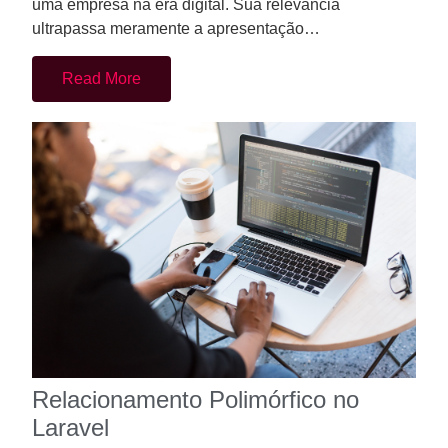
uma empresa na era digital. Sua relevância
ultrapassa meramente a apresentação…
Read More
Relacionamento Polimórfico no
Laravel