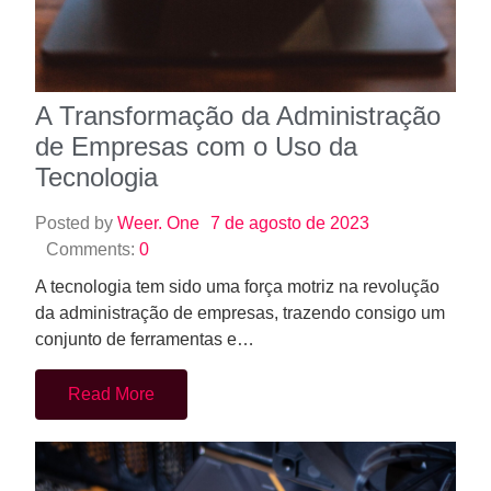
A Transformação da Administração
de Empresas com o Uso da
Tecnologia
Posted by
Weer. One
7 de agosto de 2023
Comments:
0
A tecnologia tem sido uma força motriz na revolução
da administração de empresas, trazendo consigo um
conjunto de ferramentas e…
Read More