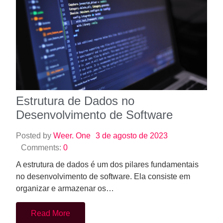
Estrutura de Dados no
Desenvolvimento de Software
Posted by
Weer. One
3 de agosto de 2023
Comments:
0
A estrutura de dados é um dos pilares fundamentais
no desenvolvimento de software. Ela consiste em
organizar e armazenar os…
Read More