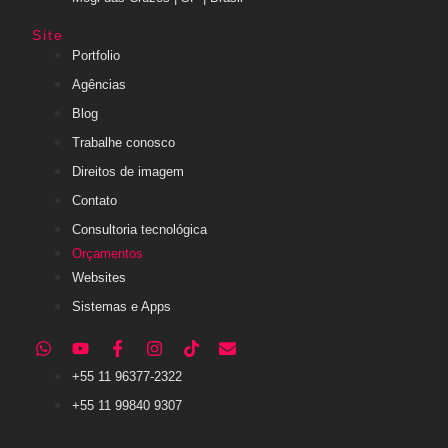
Site
Portfolio
Agências
Blog
Trabalhe conosco
Direitos de imagem
Contato
Consultoria tecnológica
Orçamentos
Websites
Sistemas e Apps
+55 11 96377-2322
+55 11 99840 9307