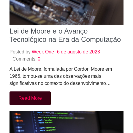
Lei de Moore e o Avanço
Tecnológico na Era da Computação
Posted by
Weer. One
6 de agosto de 2023
Comments:
0
A Lei de Moore, formulada por Gordon Moore em
1965, tornou-se uma das observações mais
significativas no contexto do desenvolvimento…
Read More