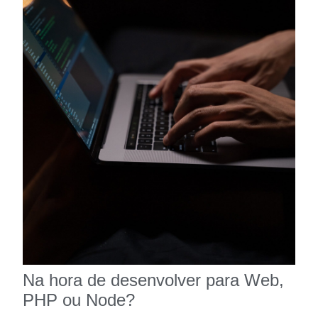
Na hora de desenvolver para Web,
PHP ou Node?