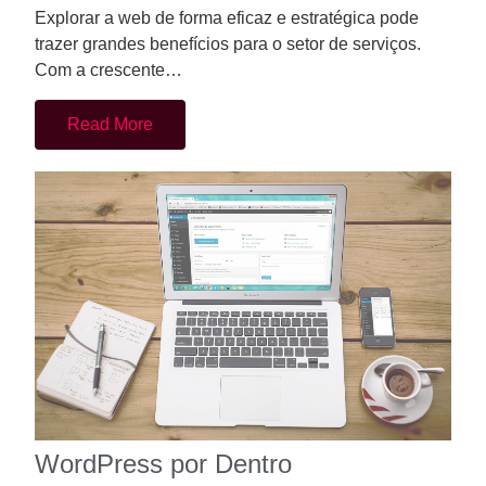
Explorar a web de forma eficaz e estratégica pode
trazer grandes benefícios para o setor de serviços.
Com a crescente…
Read More
WordPress por Dentro