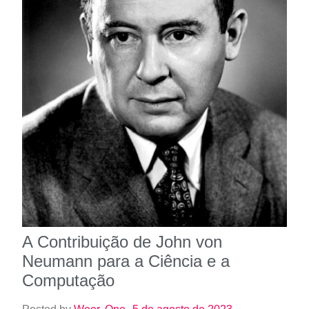
A Contribuição de John von
Neumann para a Ciência e a
Computação