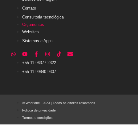
Contato
Consultoria tecnológica
Orçamentos
Websites
Sistemas e Apps
+55 11 96377-2322
+55 11 99840 9307
© Weer.one | 2023 | Todos os direitos resevados
Política de privacidade
Termos e condições