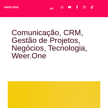
Comunicação
,
CRM
,
Gestão de Projetos
,
Negócios
,
Tecnologia
,
Weer.One