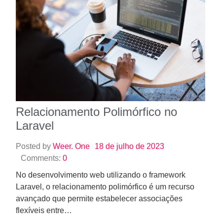
Relacionamento Polimórfico no
Laravel
Posted by
Weer. One
18 de julho de 2023
Comments:
0
No desenvolvimento web utilizando o framework
Laravel, o relacionamento polimórfico é um recurso
avançado que permite estabelecer associações
flexíveis entre…