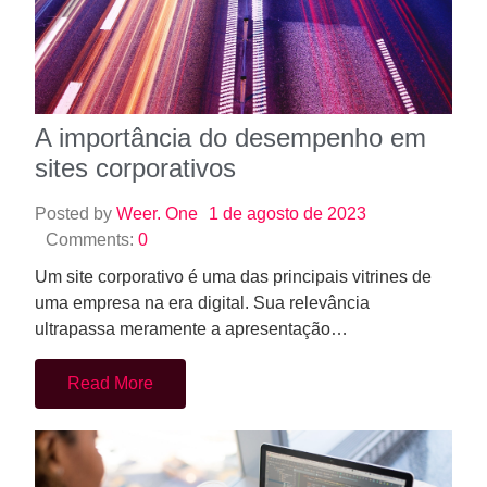
A importância do desempenho em
sites corporativos
Posted by
Weer. One
1 de agosto de 2023
Comments:
0
Um site corporativo é uma das principais vitrines de
uma empresa na era digital. Sua relevância
ultrapassa meramente a apresentação…
Read More