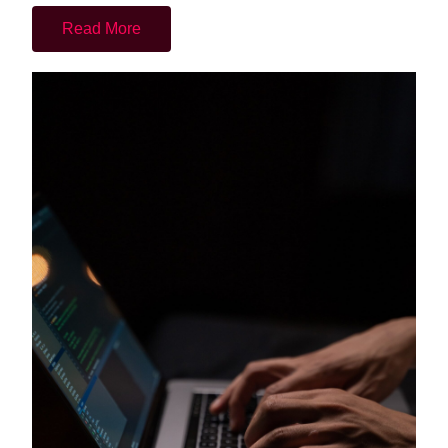
Read More