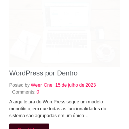
WordPress por Dentro
Posted by
Weer. One
15 de julho de 2023
Comments:
0
A arquitetura do WordPress segue um modelo
monolítico, em que todas as funcionalidades do
sistema são agrupadas em um único…