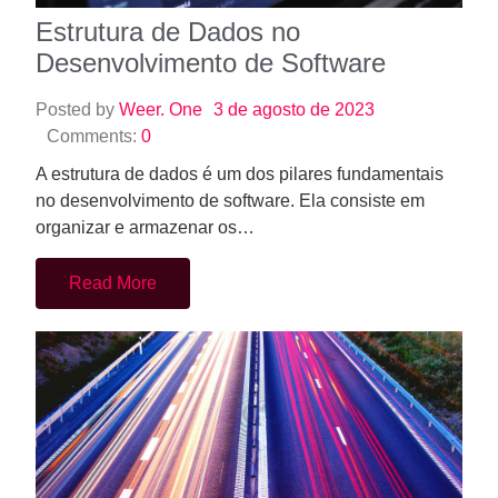
Estrutura de Dados no
Desenvolvimento de Software
Posted by
Weer. One
3 de agosto de 2023
Comments:
0
A estrutura de dados é um dos pilares fundamentais
no desenvolvimento de software. Ela consiste em
organizar e armazenar os…
Read More