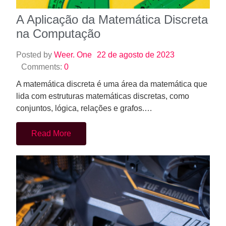
A Aplicação da Matemática Discreta
na Computação
Posted by
Weer. One
22 de agosto de 2023
Comments:
0
A matemática discreta é uma área da matemática que
lida com estruturas matemáticas discretas, como
conjuntos, lógica, relações e grafos.…
Read More