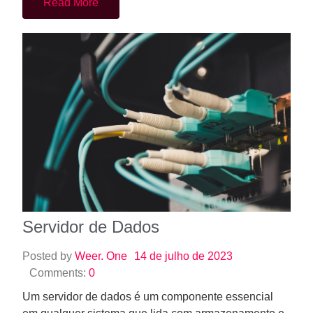
Read More
Servidor de Dados
Posted by
Weer. One
14 de julho de 2023
Comments:
0
Um servidor de dados é um componente essencial