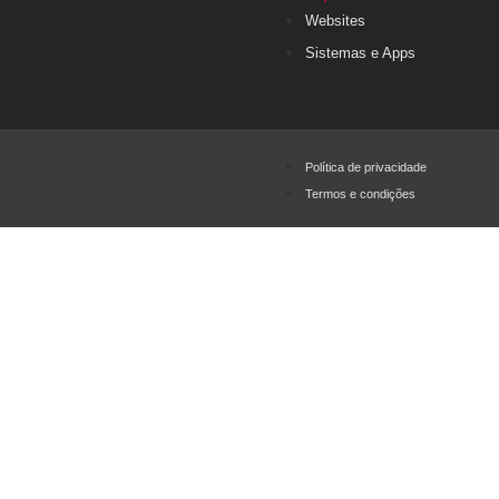
Websites
Sistemas e Apps
Política de privacidade
Termos e condições