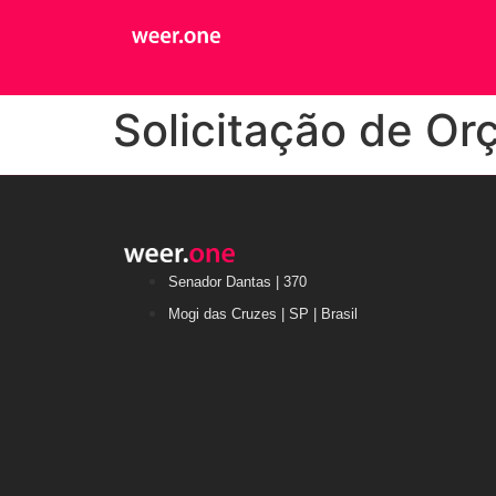
Solicitação de O
Senador Dantas | 370
Mogi das Cruzes | SP | Brasil