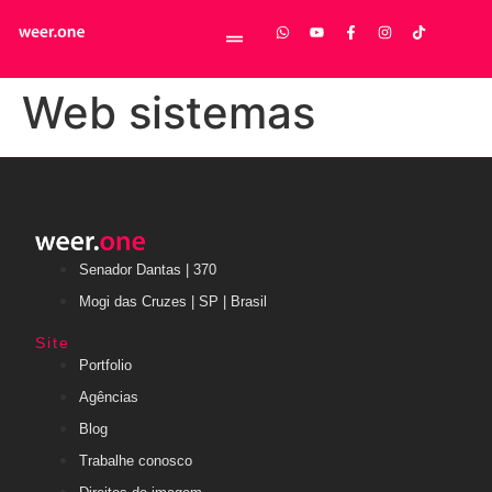
Web sistemas
Senador Dantas | 370
Mogi das Cruzes | SP | Brasil
Site
Portfolio
Agências
Blog
Trabalhe conosco