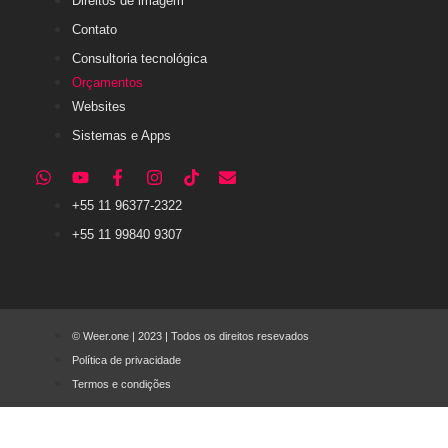
Direitos de imagem
Contato
Consultoria tecnológica
Orçamentos
Websites
Sistemas e Apps
+55 11 96377-2322
+55 11 99840 9307
© Weer.one | 2023 | Todos os direitos resevados
Política de privacidade
Termos e condições