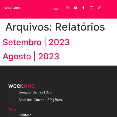
Arquivos:
Relatórios
Setembro | 2023
Agosto | 2023
Senador Dantas | 370
Mogi das Cruzes | SP | Brasil
Site
Portfolio