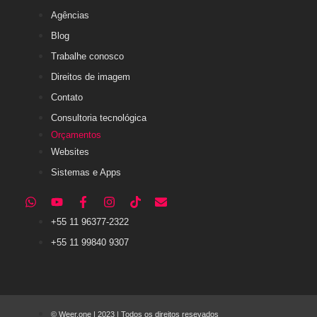
Agências
Blog
Trabalhe conosco
Direitos de imagem
Contato
Consultoria tecnológica
Orçamentos
Websites
Sistemas e Apps
+55 11 96377-2322
+55 11 99840 9307
© Weer.one | 2023 | Todos os direitos resevados