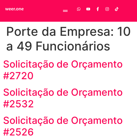
Porte da Empresa:
10
a 49 Funcionários
Solicitação de Orçamento
#2720
Solicitação de Orçamento
#2532
Solicitação de Orçamento
#2526