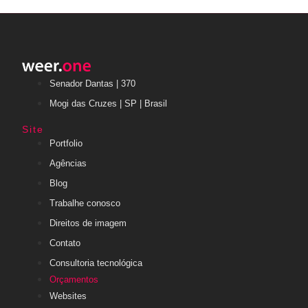
Senador Dantas | 370
Mogi das Cruzes | SP | Brasil
Site
Portfolio
Agências
Blog
Trabalhe conosco
Direitos de imagem
Contato
Consultoria tecnológica
Orçamentos
Websites