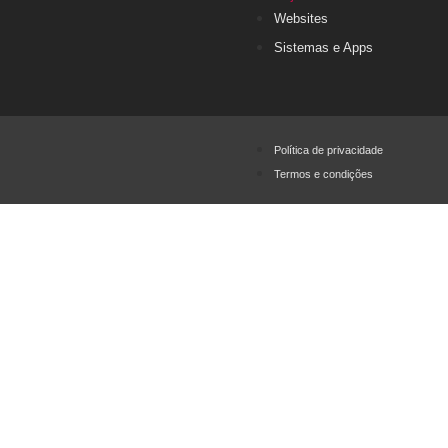
Websites
Sistemas e Apps
Política de privacidade
Termos e condições