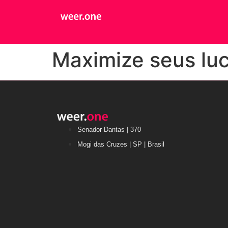
Maximize seus lu
Senador Dantas | 370
Mogi das Cruzes | SP | Brasil