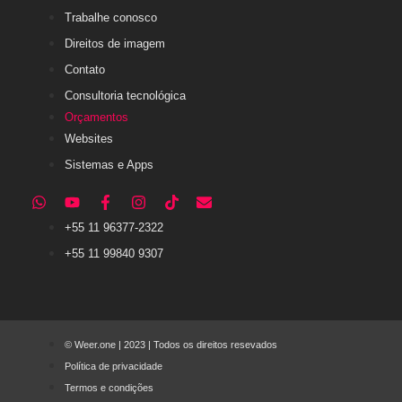
Trabalhe conosco
Direitos de imagem
Contato
Consultoria tecnológica
Orçamentos
Websites
Sistemas e Apps
+55 11 96377-2322
+55 11 99840 9307
© Weer.one | 2023 | Todos os direitos resevados
Política de privacidade
Termos e condições