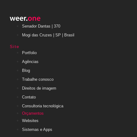
Senador Dantas | 370
Mogi das Cruzes | SP | Brasil
Site
Portfolio
Agências
Blog
Trabalhe conosco
Direitos de imagem
Contato
Consultoria tecnológica
Orçamentos
Websites
Sistemas e Apps